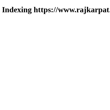
Indexing https://www.rajkarpat